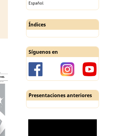
Español
Índices
Síguenos en
´Presentaciones anteriores