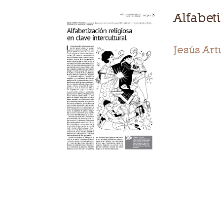
Alfabeti
Jesús Art