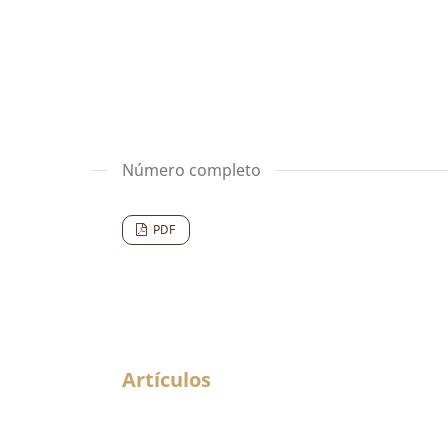
Número completo
PDF
Artículos