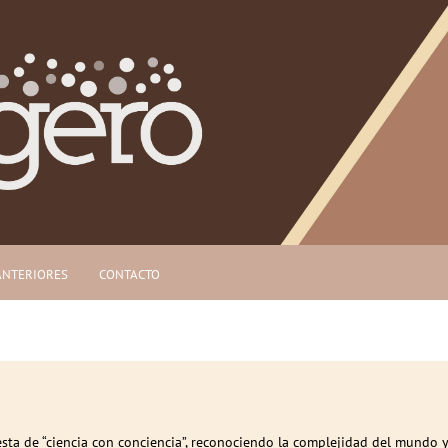
ANTERIORES
CONTACTO
ta de “ciencia con conciencia”, reconociendo la complejidad del mundo 