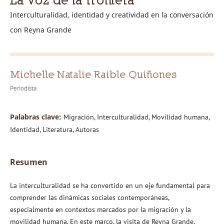
Interculturalidad, identidad y creatividad en la conversación
con Reyna Grande
Michelle Natalie Raible Quiñones
Periodista
Palabras clave:
Migración, Interculturalidad, Movilidad humana,
Identidad, Literatura, Autoras
Resumen
La interculturalidad se ha convertido en un eje fundamental para
comprender las dinámicas sociales contemporáneas,
especialmente en contextos marcados por la migración y la
movilidad humana. En este marco, la visita de Reyna Grande,