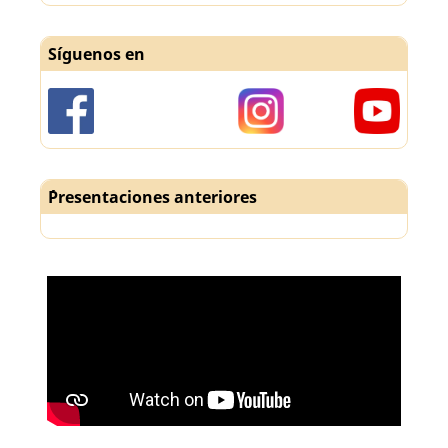
Síguenos en
´Presentaciones anteriores