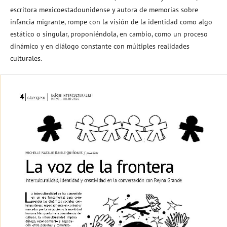
escritora mexicoestadounidense y autora de memorias sobre
infancia migrante, rompe con la visión de la identidad como algo
estático o singular, proponiéndola, en cambio, como un proceso
dinámico y en diálogo constante con múltiples realidades
culturales.