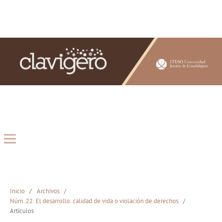
Inicio
/
Archivos
/
Núm. 22: El desarrollo: calidad de vida o violación de derechos
/
Artículos