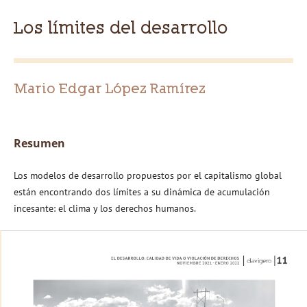
Los límites del desarrollo
Mario Edgar López Ramírez
Resumen
Los modelos de desarrollo propuestos por el capitalismo global
están encontrando dos límites a su dinámica de acumulación
incesante: el clima y los derechos humanos.