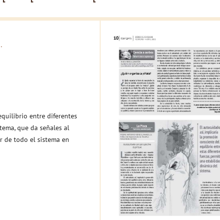
.
quilibrio entre diferentes
tema, que da señales al
r de todo el sistema en