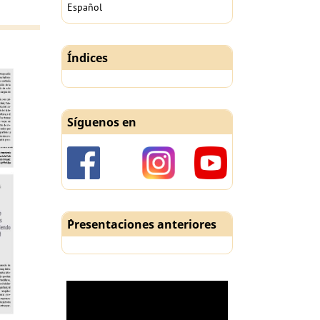
Español
Índices
Síguenos en
´Presentaciones anteriores