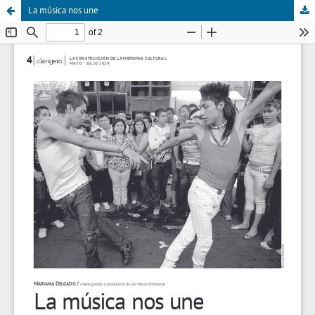
La música nos une