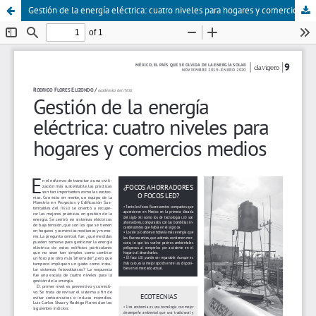
Gestión de la energía eléctrica: cuatro niveles para hogares y comercios medios