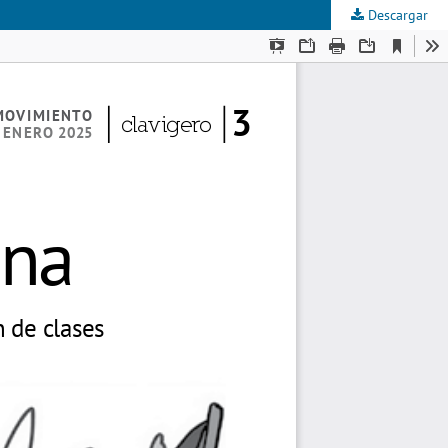
Descargar