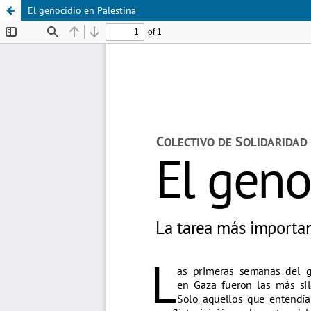
El genocidio en Palestina